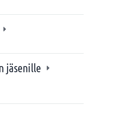
n jäsenille